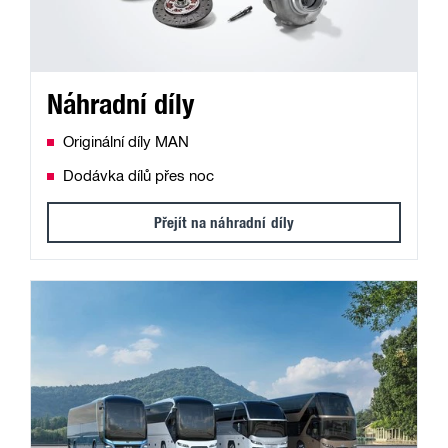
Náhradní díly
Originální díly MAN
Dodávka dílů přes noc
Přejít na náhradní díly