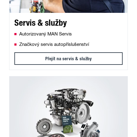
Servis & služby
Autorizovaný MAN Servis
Značkový servis autopříslušenství
Přejít na servis & služby