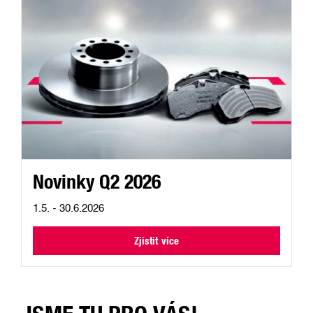
Novinky Q2 2026
1.5. - 30.6.2026
Zjistit více