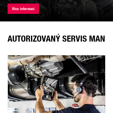
Více informací
AUTORIZOVANÝ SERVIS MAN