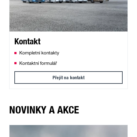
Kontakt
Kompletní kontakty
Kontaktní formulář
Přejít na kontakt
NOVINKY A AKCE