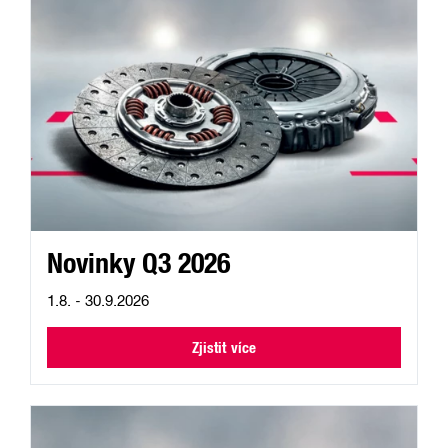
Novinky Q3 2026
1.8. - 30.9.2026
Zjistit více