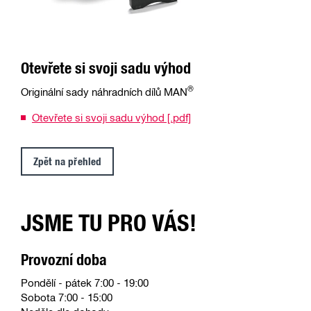
Otevřete si svoji sadu výhod
®
Originální sady náhradních dílů MAN
Otevřete si svoji sadu výhod [.pdf]
Zpět na přehled
JSME TU PRO VÁS!
Provozní doba
Pondělí - pátek 7:00 - 19:00
Sobota 7:00 - 15:00