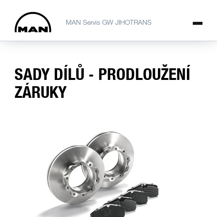
MAN Servis GW JIHOTRANS
SADY DÍLŮ - PRODLOUŽENÍ
ZÁRUKY