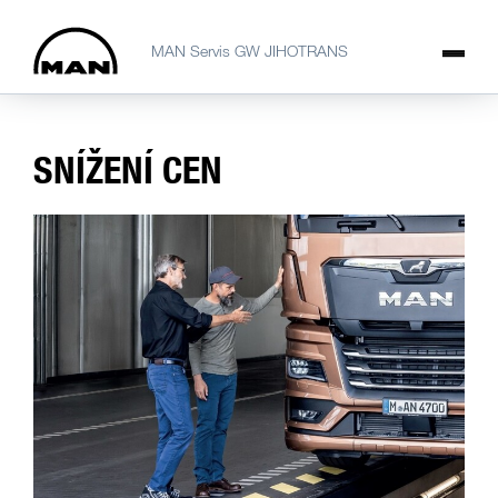
MAN Servis GW JIHOTRANS
SNÍŽENÍ CEN